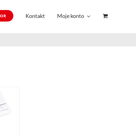
Kontakt
Moje konto
TOR