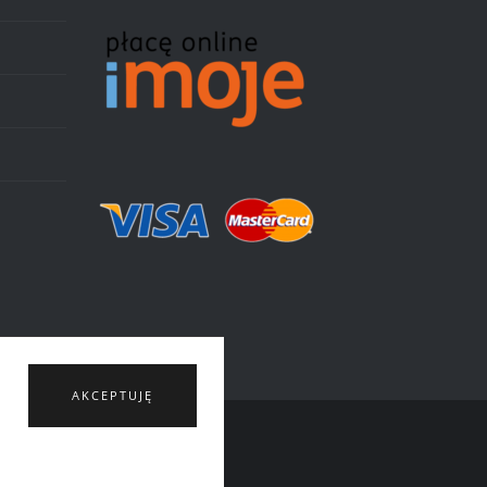
AKCEPTUJĘ