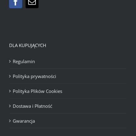
DLA KUPUJĄCYCH
Regulamin
Polityka prywatności
Polityka Plików Cookies
Dostawa i Płatność
Gwarancja