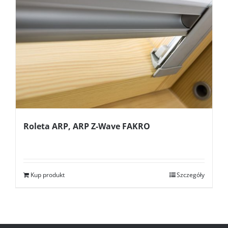
Roleta ARP, ARP Z-Wave FAKRO
Kup produkt
Szczegóły