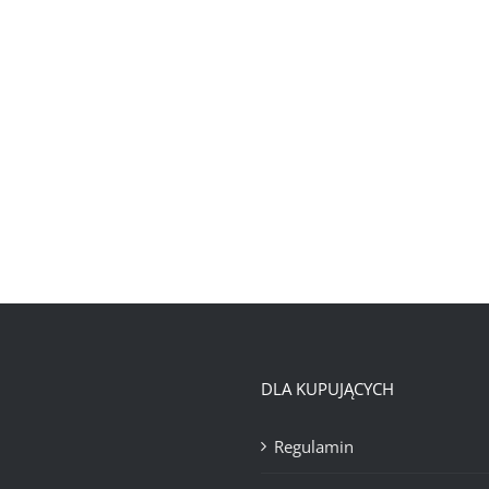
DLA KUPUJĄCYCH
Regulamin