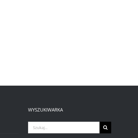
WYSZUKIWARKA
Szukaj