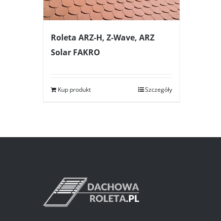
Roleta ARZ-H, Z-Wave, ARZ
Solar FAKRO
Kup produkt
Szczegóły