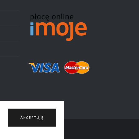
AKCEPTUJĘ