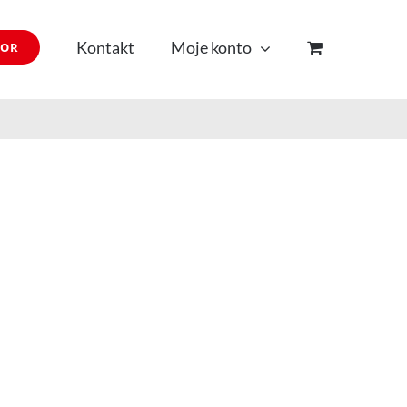
Kontakt
Moje konto
TOR