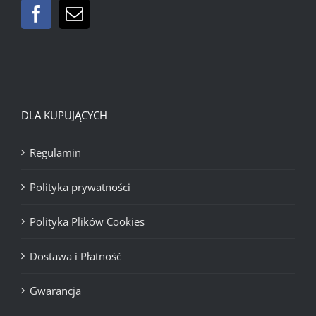
DLA KUPUJĄCYCH
Regulamin
Polityka prywatności
Polityka Plików Cookies
Dostawa i Płatność
Gwarancja