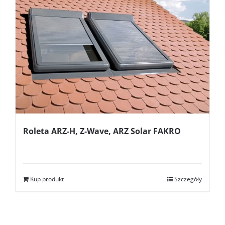
Roleta ARZ-H, Z-Wave, ARZ Solar FAKRO
Kup produkt
Szczegóły