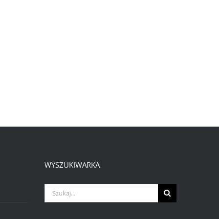
WYSZUKIWARKA
Szukaj