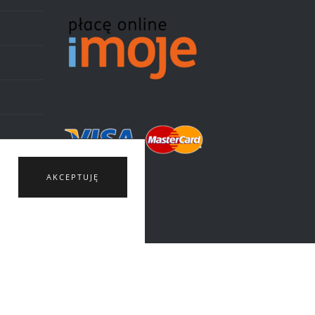
AKCEPTUJĘ