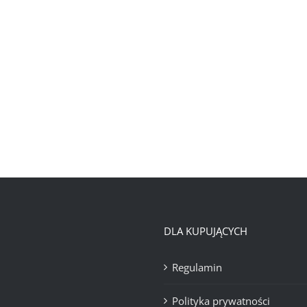
DLA KUPUJĄCYCH
Regulamin
Polityka prywatności