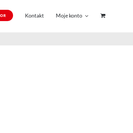
Kontakt
Moje konto
TOR