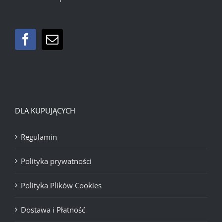
DLA KUPUJĄCYCH
Regulamin
Polityka prywatności
Polityka Plików Cookies
Dostawa i Płatność