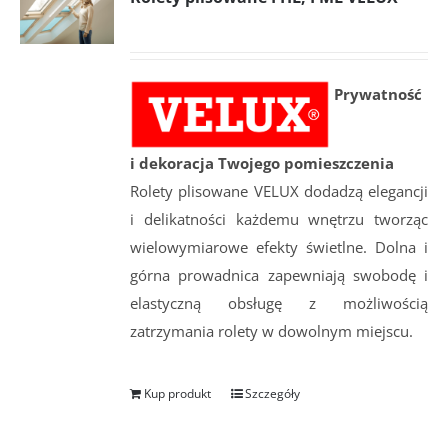
Prywatność
i dekoracja Twojego pomieszczenia
Rolety plisowane VELUX dodadzą elegancji
i delikatności każdemu wnętrzu tworząc
wielowymiarowe efekty świetlne. Dolna i
górna prowadnica zapewniają swobodę i
elastyczną obsługę z możliwością
zatrzymania rolety w dowolnym miejscu.
Kup produkt
Szczegóły