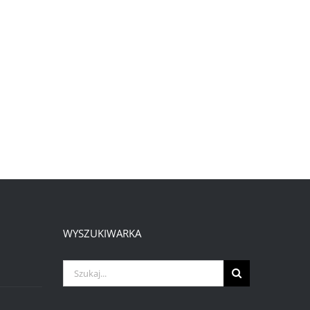
WYSZUKIWARKA
Szukaj