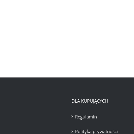
DLA KUPUJĄCYCH
Regulamin
Polityka prywatności