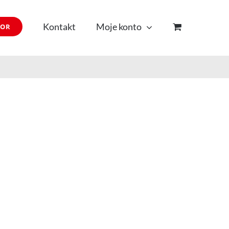
Kontakt
Moje konto
TOR