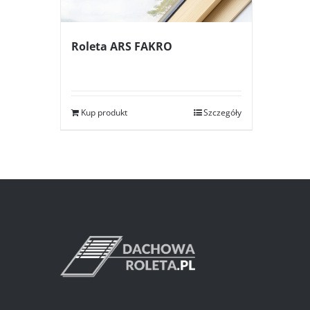
Roleta ARS FAKRO
Kup produkt
Szczegóły