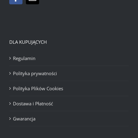
DLA KUPUJĄCYCH
Regulamin
Polityka prywatności
Polityka Plików Cookies
Dostawa i Płatność
Gwarancja