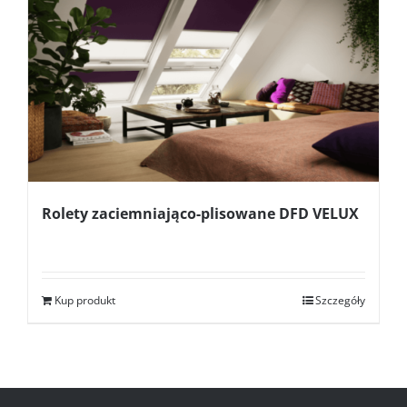
Rolety zaciemniająco-plisowane DFD VELUX
Kup produkt
Szczegóły