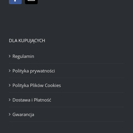
DLA KUPUJĄCYCH
Regulamin
Polityka prywatności
Polityka Plików Cookies
Dostawa i Płatność
Gwarancja