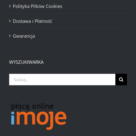
Polityka Plików Cookies
Dostawa i Płatność
Gwarancja
WYSZUKIWARKA
Szukaj