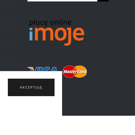
AKCEPTUJĘ