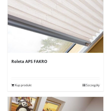
Roleta APS FAKRO
Kup produkt
Szczegóły