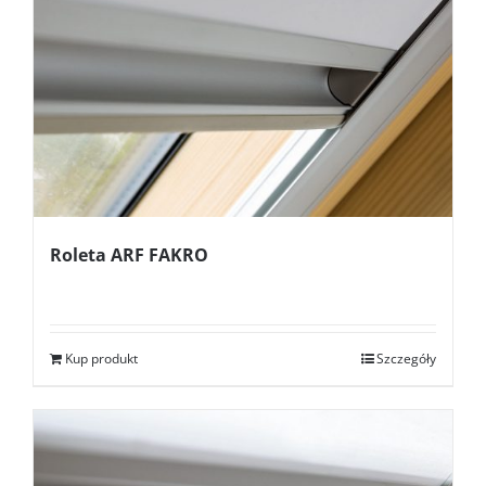
Roleta ARF FAKRO
Kup produkt
Szczegóły