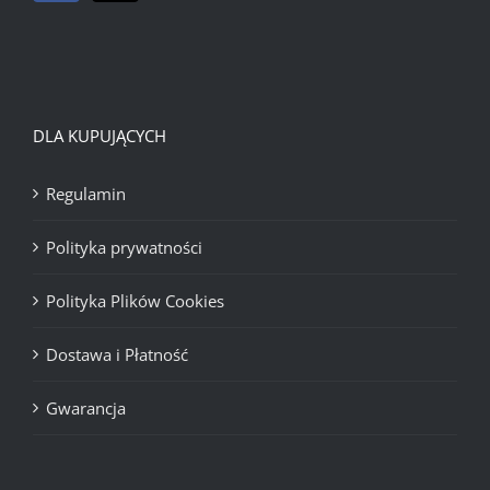
DLA KUPUJĄCYCH
Regulamin
Polityka prywatności
Polityka Plików Cookies
Dostawa i Płatność
Gwarancja