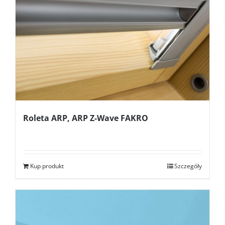
Roleta ARP, ARP Z-Wave FAKRO
Kup produkt
Szczegóły