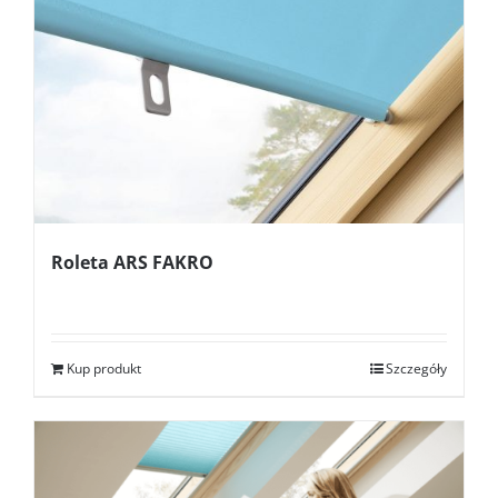
Roleta ARS FAKRO
Kup produkt
Szczegóły