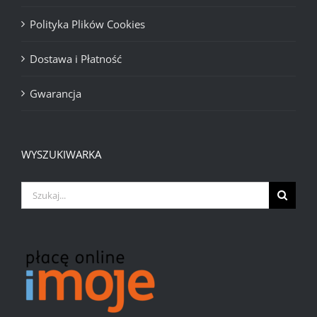
Polityka Plików Cookies
Dostawa i Płatność
Gwarancja
WYSZUKIWARKA
Szukaj