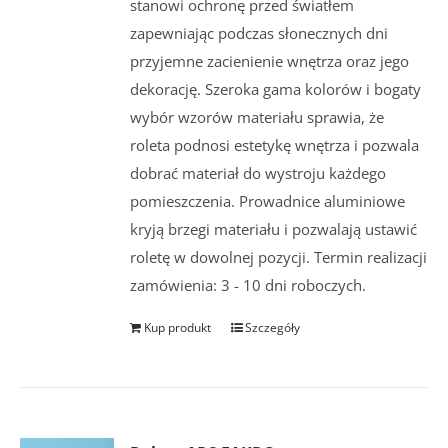
stanowi ochronę przed światłem
zapewniając podczas słonecznych dni
przyjemne zacienienie wnętrza oraz jego
dekorację. Szeroka gama kolorów i bogaty
wybór wzorów materiału sprawia, że
roleta podnosi estetykę wnętrza i pozwala
dobrać materiał do wystroju każdego
pomieszczenia. Prowadnice aluminiowe
kryją brzegi materiału i pozwalają ustawić
roletę w dowolnej pozycji. Termin realizacji
zamówienia: 3 - 10 dni roboczych.
Kup produkt
Szczegóły