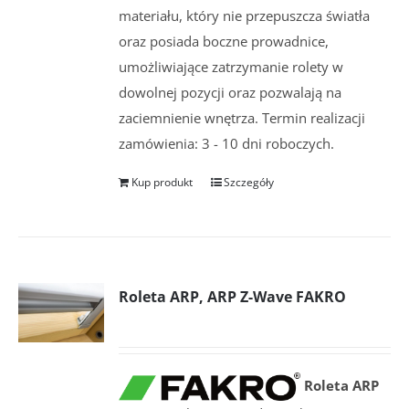
materiału, który nie przepuszcza światła
oraz posiada boczne prowadnice,
umożliwiające zatrzymanie rolety w
dowolnej pozycji oraz pozwalają na
zaciemnienie wnętrza. Termin realizacji
zamówienia: 3 - 10 dni roboczych.
Kup produkt
Szczegóły
Roleta ARP, ARP Z-Wave FAKRO
Roleta ARP