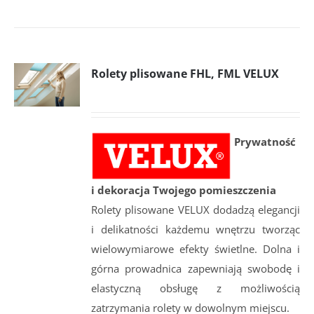
Rolety plisowane FHL, FML VELUX
Prywatność
i dekoracja Twojego pomieszczenia
Rolety plisowane VELUX dodadzą elegancji
i delikatności każdemu wnętrzu tworząc
wielowymiarowe efekty świetlne. Dolna i
górna prowadnica zapewniają swobodę i
elastyczną obsługę z możliwością
zatrzymania rolety w dowolnym miejscu.