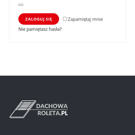
Zapamiętaj mnie
ZALOGUJ SIĘ
Nie pamiętasz hasła?