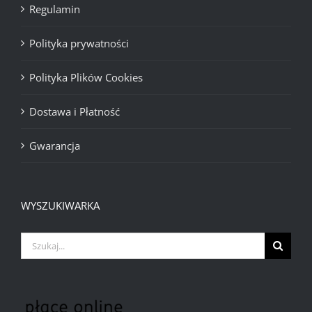
Regulamin
Polityka prywatności
Polityka Plików Cookies
Dostawa i Płatność
Gwarancja
WYSZUKIWARKA
Szukaj