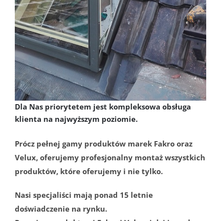
Dla Nas priorytetem jest kompleksowa obsługa
klienta na najwyższym poziomie.
Prócz pełnej gamy produktów marek Fakro oraz
Velux, oferujemy profesjonalny montaż wszystkich
produktów, które oferujemy i nie tylko.
Nasi specjaliści mają ponad 15 letnie
doświadczenie na rynku.