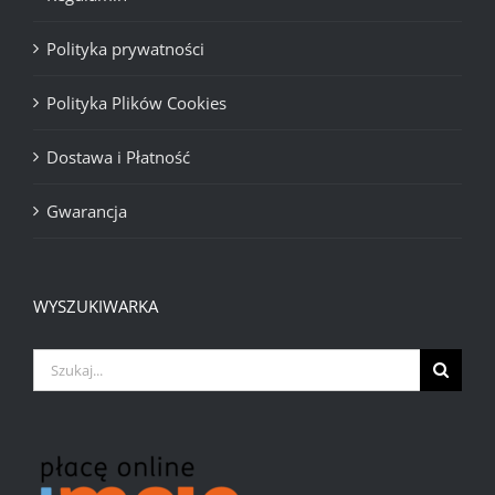
Polityka prywatności
Polityka Plików Cookies
Dostawa i Płatność
Gwarancja
WYSZUKIWARKA
Szukaj