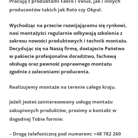
Pracują z produktami Fakro i Velux, jak i innych
producentów takich jak Roto czy Okpol.
Wychodząc na przeciw rozwijającemu się rynkowi,
nasi montażyści regularnie odbywają szkolenia z
zakresu nowości produktowych i technik montażu.
Decydując się na Naszą firmę, dostajecie Państwo
w pakiecie profesjonalne doradztwo, fachową
obsługę oraz pewność poprawnego montażu
zgodnie z zaleceniami producenta.
Realizujemy montaże na terenie całego kraju.
Jeżeli jesteś zainteresowany usługą montażu
zakupionych produktów, prosimy o kontakt w
dogodnej Tobie formie:
– Drogą telefoniczną pod numerem: +48 782 260