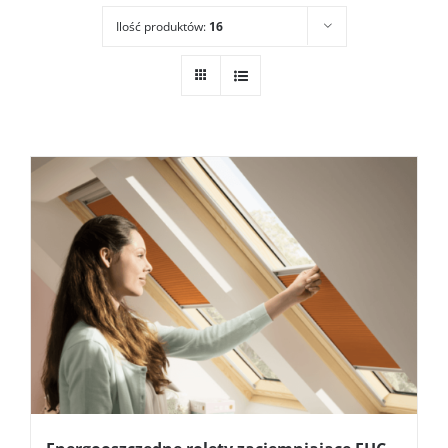
Ilość produktów:
16