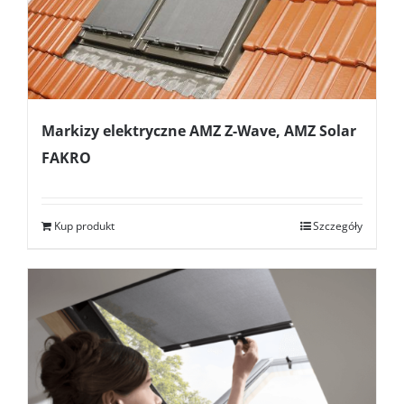
Markizy elektryczne AMZ Z-Wave, AMZ Solar
FAKRO
Kup produkt
Szczegóły