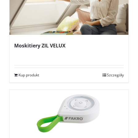
Moskitiery ZIL VELUX
Kup produkt
Szczegóły