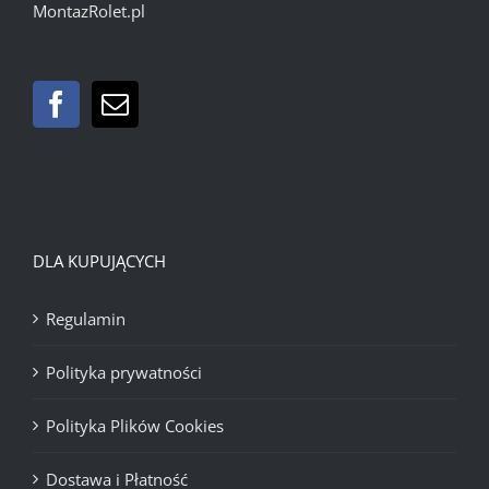
MontazRolet.pl
DLA KUPUJĄCYCH
Regulamin
Polityka prywatności
Polityka Plików Cookies
Dostawa i Płatność