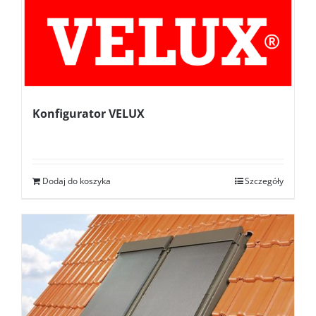
Konfigurator VELUX
Dodaj do koszyka
Szczegóły