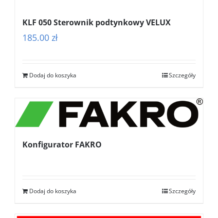
KLF 050 Sterownik podtynkowy VELUX
185.00
zł
Dodaj do koszyka
Szczegóły
Konfigurator FAKRO
Dodaj do koszyka
Szczegóły