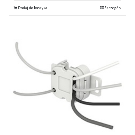
Dodaj do koszyka
Szczegóły