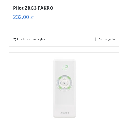
Pilot ZRG3 FAKRO
232.00
zł
Dodaj do koszyka
Szczegóły