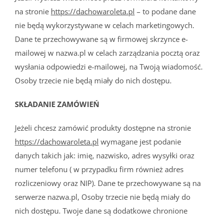
na stronie
https://dachowaroleta.pl
– to podane dane
nie będą wykorzystywane w celach marketingowych.
Dane te przechowywane są w firmowej skrzynce e-
mailowej w nazwa.pl w celach zarządzania pocztą oraz
wysłania odpowiedzi e-mailowej, na Twoją wiadomość.
Osoby trzecie nie będą miały do nich dostępu.
SKŁADANIE ZAMÓWIEŃ
Jeżeli chcesz zamówić produkty dostępne na stronie
https://dachowaroleta.pl
wymagane jest podanie
danych takich jak: imię, nazwisko, adres wysyłki oraz
numer telefonu ( w przypadku firm również adres
rozliczeniowy oraz NIP). Dane te przechowywane są na
serwerze nazwa.pl, Osoby trzecie nie będą miały do
nich dostępu. Twoje dane są dodatkowe chronione