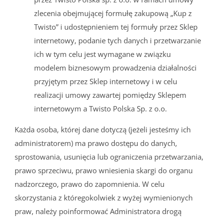
zlecenia obejmującej formułę zakupową „Kup z
Twisto” i udostępnieniem tej formuły przez Sklep
internetowy, podanie tych danych i przetwarzanie
ich w tym celu jest wymagane w związku
modelem biznesowym prowadzenia działalności
przyjętym przez Sklep internetowy i w celu
realizacji umowy zawartej pomiędzy Sklepem
internetowym a Twisto Polska Sp. z o.o.
Każda osoba, której dane dotyczą (jeżeli jesteśmy ich
administratorem) ma prawo dostępu do danych,
sprostowania, usunięcia lub ograniczenia przetwarzania,
prawo sprzeciwu, prawo wniesienia skargi do organu
nadzorczego, prawo do zapomnienia. W celu
skorzystania z któregokolwiek z wyżej wymienionych
praw, należy poinformować Administratora drogą