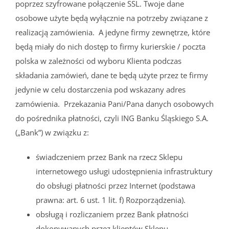
poprzez szyfrowane połączenie SSL. Twoje dane
osobowe użyte będą wyłącznie na potrzeby związane z
realizacją zamówienia. A jedyne firmy zewnętrze, które
będą miały do nich dostęp to firmy kurierskie / poczta
polska w zależności od wyboru Klienta podczas
składania zamówień, dane te będą użyte przez te firmy
jedynie w celu dostarczenia pod wskazany adres
zamówienia. Przekazania Pani/Pana danych osobowych
do pośrednika płatności, czyli ING Banku Śląskiego S.A.
(„Bank”) w związku z:
świadczeniem przez Bank na rzecz Sklepu
internetowego usługi udostępnienia infrastruktury
do obsługi płatności przez Internet (podstawa
prawna: art. 6 ust. 1 lit. f) Rozporządzenia).
obsługą i rozliczaniem przez Bank płatności
dokonywanych przez klientów Sklepu