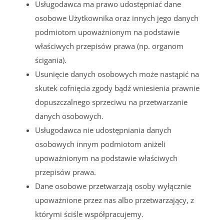
Usługodawca ma prawo udostępniać dane
osobowe Użytkownika oraz innych jego danych
podmiotom upoważnionym na podstawie
właściwych przepisów prawa (np. organom
ścigania).
Usunięcie danych osobowych może nastąpić na
skutek cofnięcia zgody bądź wniesienia prawnie
dopuszczalnego sprzeciwu na przetwarzanie
danych osobowych.
Usługodawca nie udostępniania danych
osobowych innym podmiotom aniżeli
upoważnionym na podstawie właściwych
przepisów prawa.
Dane osobowe przetwarzają osoby wyłącznie
upoważnione przez nas albo przetwarzający, z
którymi ściśle współpracujemy.