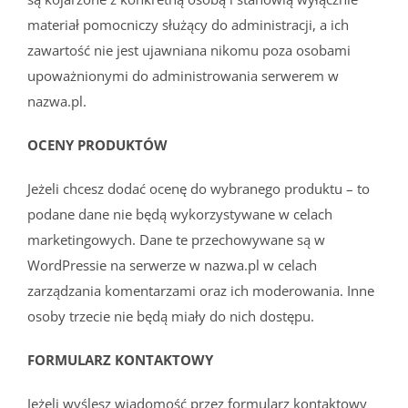
materiał pomocniczy służący do administracji, a ich
zawartość nie jest ujawniana nikomu poza osobami
upoważnionymi do administrowania serwerem w
nazwa.pl.
OCENY PRODUKTÓW
Jeżeli chcesz dodać ocenę do wybranego produktu – to
podane dane nie będą wykorzystywane w celach
marketingowych. Dane te przechowywane są w
WordPressie na serwerze w nazwa.pl w celach
zarządzania komentarzami oraz ich moderowania. Inne
osoby trzecie nie będą miały do nich dostępu.
FORMULARZ KONTAKTOWY
Jeżeli wyślesz wiadomość przez formularz kontaktowy