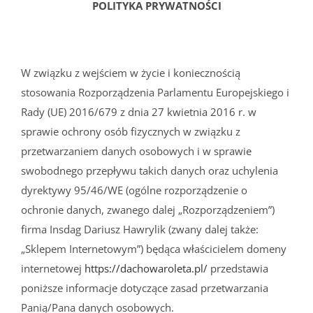
POLITYKA PRYWATNOŚCI
W związku z wejściem w życie i koniecznością
stosowania Rozporządzenia Parlamentu Europejskiego i
Rady (UE) 2016/679 z dnia 27 kwietnia 2016 r. w
sprawie ochrony osób fizycznych w związku z
przetwarzaniem danych osobowych i w sprawie
swobodnego przepływu takich danych oraz uchylenia
dyrektywy 95/46/WE (ogólne rozporządzenie o
ochronie danych, zwanego dalej „Rozporządzeniem”)
firma Insdag Dariusz Hawrylik (zwany dalej także:
„Sklepem Internetowym”) będąca właścicielem domeny
internetowej
https://dachowaroleta.pl/
przedstawia
poniższe informacje dotyczące zasad przetwarzania
Panią/Pana danych osobowych.