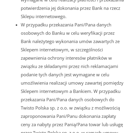
potwierdzenia jej dokonania przez Bank na rzecz
Sklepu internetowego.
W przypadku przekazania Pani/Pana danych
osobowych do Banku w celu weryfikacji przez
Bank należytego wykonania umów zawartych ze
Sklepem internetowym, w szczególności
zapewnienia ochrony interesów płatników w
związku ze składanymi przez nich reklamacjami
podanie tych danych jest wymagane w celu
umożliwienia realizacji umowy zawartej pomiędzy
Sklepem internetowym a Bankiem. W przypadku
przekazania Pani/Pana danych osobowych do
Twisto Polska sp. z o.o. w związku z możliwością
zaproponowania Pani/Panu dokonania zapłaty
ceny za nabyty przez Panią/Pana towar lub usługę
przez Twisto Polska sp. z o.o. w ramach umowy