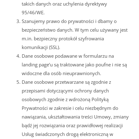
takich danych oraz uchylenia dyrektywy
95/46/WE.
Szanujemy prawo do prywatności i dbamy o
bezpieczeństwo danych. W tym celu używany jest
m.in. bezpieczny protokół szyfrowania
komunikacji (SSL).
Dane osobowe podawane w formularzu na
landing page’u są traktowane jako poufne i nie są
widoczne dla osób nieuprawnionych.
Dane osobowe przetwarzane są zgodnie z
przepisami dotyczącymi ochrony danych
osobowych zgodnie z wdrożoną Polityką
Prywatności w zakresie i celu niezbędnym do
nawiązania, ukształtowania treści Umowy, zmiany
bądź jej rozwiązania oraz prawidłowej realizacji
Usług świadczonych drogą elektroniczną w