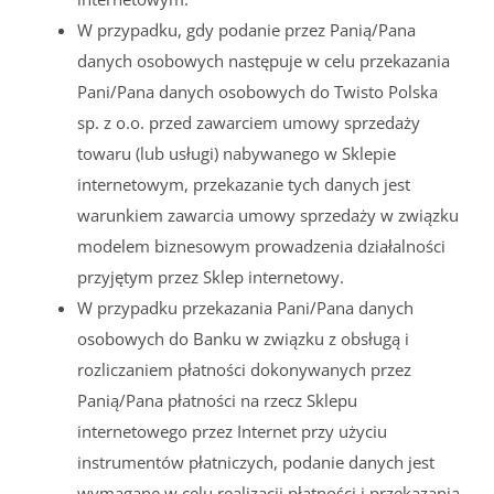
W przypadku, gdy podanie przez Panią/Pana
danych osobowych następuje w celu przekazania
Pani/Pana danych osobowych do Twisto Polska
sp. z o.o. przed zawarciem umowy sprzedaży
towaru (lub usługi) nabywanego w Sklepie
internetowym, przekazanie tych danych jest
warunkiem zawarcia umowy sprzedaży w związku
modelem biznesowym prowadzenia działalności
przyjętym przez Sklep internetowy.
W przypadku przekazania Pani/Pana danych
osobowych do Banku w związku z obsługą i
rozliczaniem płatności dokonywanych przez
Panią/Pana płatności na rzecz Sklepu
internetowego przez Internet przy użyciu
instrumentów płatniczych, podanie danych jest
wymagane w celu realizacji płatności i przekazania