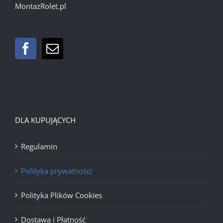
MontazRolet.pl
DLA KUPUJĄCYCH
Regulamin
Polityka prywatności
Polityka Plików Cookies
Dostawa i Płatność