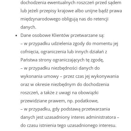
dochodzenia ewentualnych roszczeń przed sądem
lub jeżeli przepisy krajowe albo unijne bądź prawa
międzynarodowego obligują nas do retencji
danych.
Dane osobowe Klientów przetwarzane są:
– w przypadku udzielenia zgody do momentu jej
cofnięcia, ograniczenia lub innych działań z
Państwa strony ograniczających tę zgodę,
– w przypadku niezbędności danych do
wykonania umowy – przez czas jej wykonywania
oraz w okresie niezbędnym do dochodzenia
roszczeń, a także z uwagi na obowiązki
przewidziane prawem, np. podatkowe,
– w przypadku, gdy podstawą przetwarzania
danych jest uzasadniony interes administratora –
do czasu istnienia tego uzasadnionego interesu.