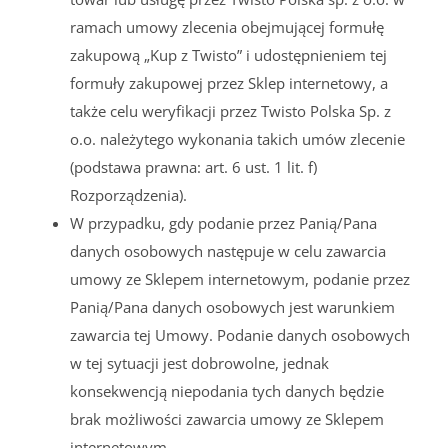
ramach umowy zlecenia obejmującej formułę
zakupową „Kup z Twisto” i udostępnieniem tej
formuły zakupowej przez Sklep internetowy, a
także celu weryfikacji przez Twisto Polska Sp. z
o.o. należytego wykonania takich umów zlecenie
(podstawa prawna: art. 6 ust. 1 lit. f)
Rozporządzenia).
W przypadku, gdy podanie przez Panią/Pana
danych osobowych następuje w celu zawarcia
umowy ze Sklepem internetowym, podanie przez
Panią/Pana danych osobowych jest warunkiem
zawarcia tej Umowy. Podanie danych osobowych
w tej sytuacji jest dobrowolne, jednak
konsekwencją niepodania tych danych będzie
brak możliwości zawarcia umowy ze Sklepem
internetowym.