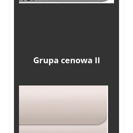
Grupa cenowa II