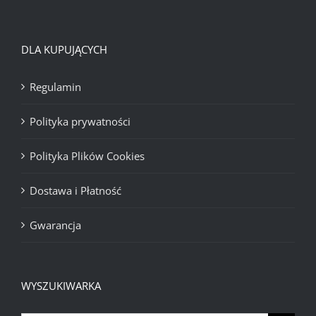
DLA KUPUJĄCYCH
Regulamin
Polityka prywatności
Polityka Plików Cookies
Dostawa i Płatność
Gwarancja
WYSZUKIWARKA