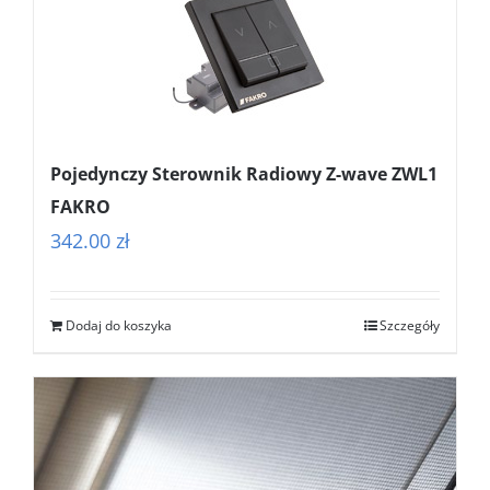
Pojedynczy Sterownik Radiowy Z-wave ZWL1
FAKRO
342.00
zł
Dodaj do koszyka
Szczegóły