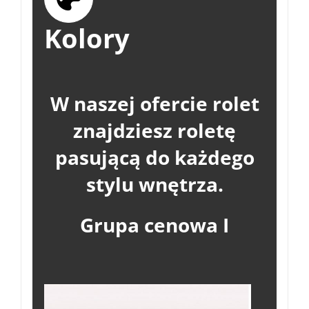
Kolory
W naszej ofercie rolet
znajdziesz roletę
pasującą do każdego
stylu wnętrza.
Grupa cenowa I