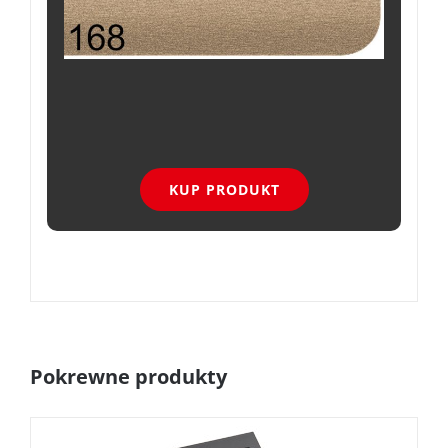
KUP PRODUKT
Pokrewne produkty