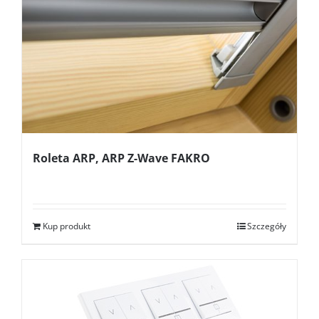
Roleta ARP, ARP Z-Wave FAKRO
Kup produkt
Szczegóły