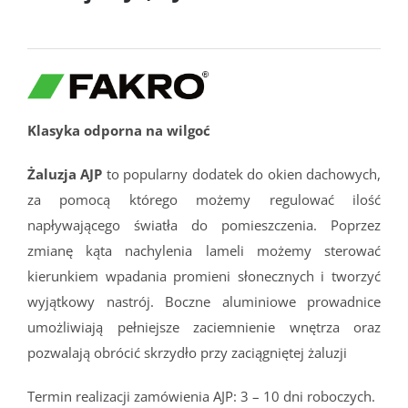
Klasyk
a odporna na wilgoć
Żaluzja AJP
to popularny dodatek do okien dachowych,
za pomocą którego możemy regulować ilość
napływającego światła do pomieszczenia. Poprzez
zmianę kąta nachylenia lameli możemy sterować
kierunkiem wpadania promieni słonecznych i tworzyć
wyjątkowy nastrój. Boczne aluminiowe prowadnice
umożliwiają pełniejsze zaciemnienie wnętrza oraz
pozwalają obrócić skrzydło przy zaciągniętej żaluzji
Termin realizacji zamówienia AJP: 3 – 10 dni roboczych.