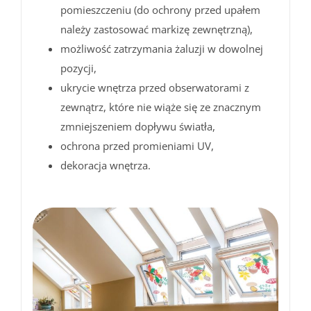
pomieszczeniu (do ochrony przed upałem
należy zastosować markizę zewnętrzną),
możliwość zatrzymania żaluzji w dowolnej
pozycji,
ukrycie wnętrza przed obserwatorami z
zewnątrz, które nie wiąże się ze znacznym
zmniejszeniem dopływu światła,
ochrona przed promieniami UV,
dekoracja wnętrza.