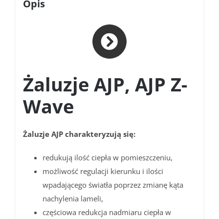
Opis
Żaluzje AJP, AJP Z-
Wave
Żaluzje AJP charakteryzują się:
redukują ilość ciepła w pomieszczeniu,
możliwość regulacji kierunku i ilości
wpadającego światła poprzez zmianę kąta
nachylenia lameli,
częściowa redukcja nadmiaru ciepła w