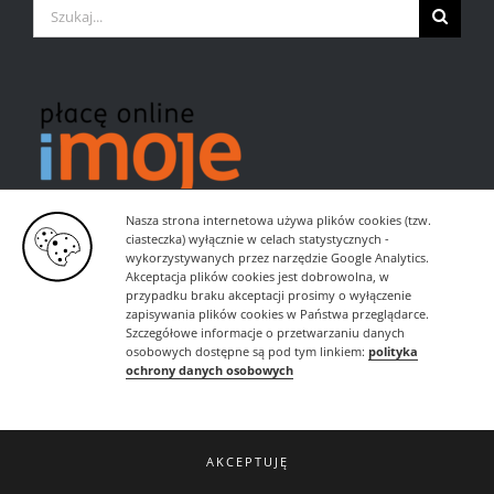
Szukaj
Nasza strona internetowa używa plików cookies (tzw.
ciasteczka) wyłącznie w celach statystycznych -
wykorzystywanych przez narzędzie Google Analytics.
Akceptacja plików cookies jest dobrowolna, w
przypadku braku akceptacji prosimy o wyłączenie
zapisywania plików cookies w Państwa przeglądarce.
Szczegółowe informacje o przetwarzaniu danych
osobowych dostępne są pod tym linkiem:
polityka
ochrony danych osobowych
AKCEPTUJĘ