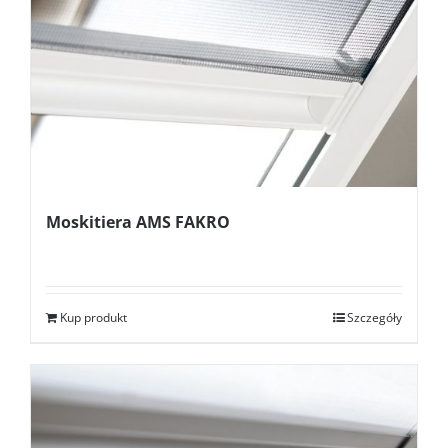
Moskitiera AMS FAKRO
Kup produkt
Szczegóły