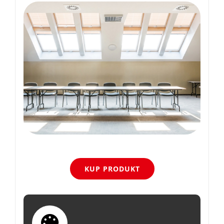
KUP PRODUKT