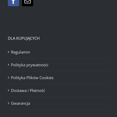
DLA KUPUJĄCYCH
Regulamin
Polityka prywatności
Polityka Plików Cookies
Dostawa i Płatność
Gwarancja