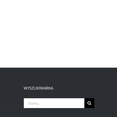
WYSZUKIWARKA
Szukaj