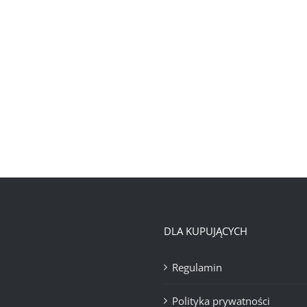
DLA KUPUJĄCYCH
Regulamin
Polityka prywatności