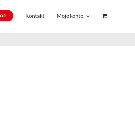
Kontakt
Moje konto
TOR