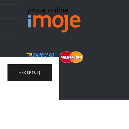
AKCEPTUJĘ