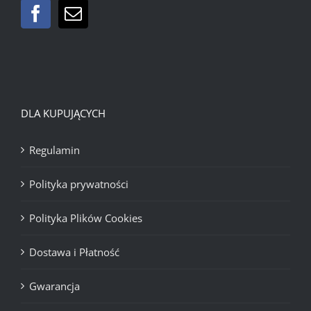
DLA KUPUJĄCYCH
Regulamin
Polityka prywatności
Polityka Plików Cookies
Dostawa i Płatność
Gwarancja