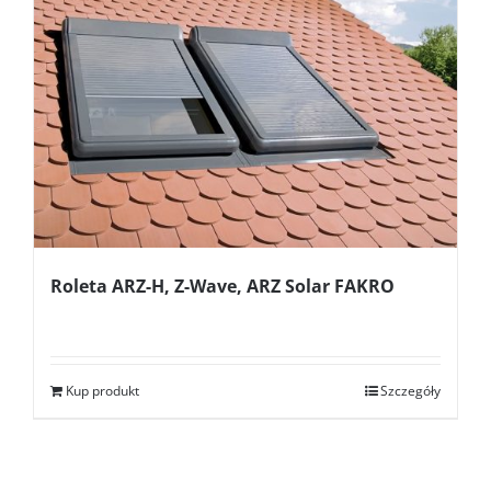
Roleta ARZ-H, Z-Wave, ARZ Solar FAKRO
Kup produkt
Szczegóły