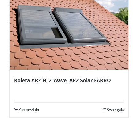
Roleta ARZ-H, Z-Wave, ARZ Solar FAKRO
Kup produkt
Szczegóły