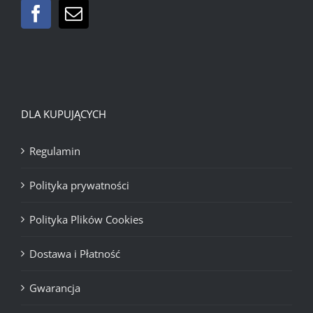
DLA KUPUJĄCYCH
Regulamin
Polityka prywatności
Polityka Plików Cookies
Dostawa i Płatność
Gwarancja