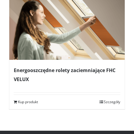
Energooszczędne rolety zaciemniające FHC
VELUX
Kup produkt
Szczegóły