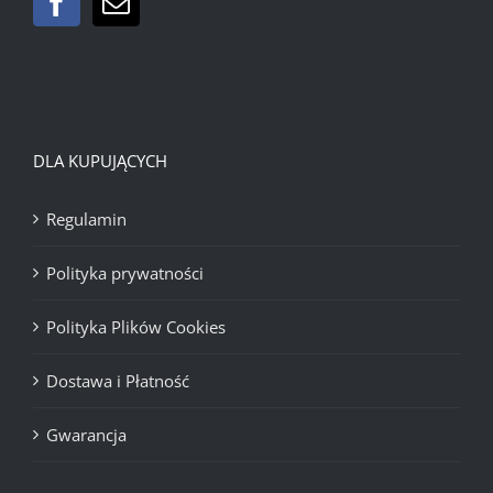
DLA KUPUJĄCYCH
Regulamin
Polityka prywatności
Polityka Plików Cookies
Dostawa i Płatność
Gwarancja