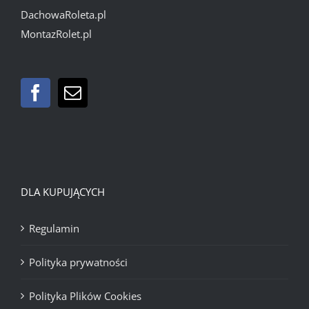
DachowaRoleta.pl
MontazRolet.pl
DLA KUPUJĄCYCH
Regulamin
Polityka prywatności
Polityka Plików Cookies