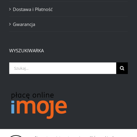
Dostawa i Płatność
Gwarancja
WYSZUKIWARKA
Szukaj