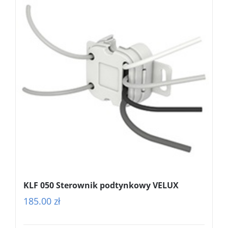
KLF 050 Sterownik podtynkowy VELUX
185.00
zł