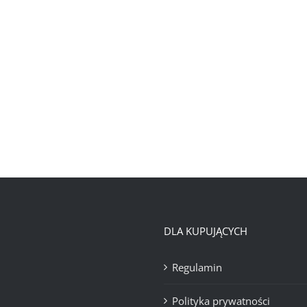
DLA KUPUJĄCYCH
Regulamin
Polityka prywatności