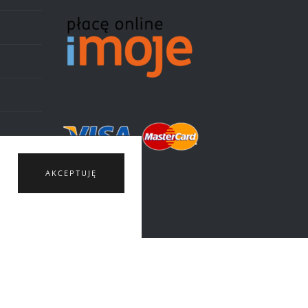
AKCEPTUJĘ