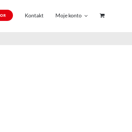
Kontakt
Moje konto
TOR