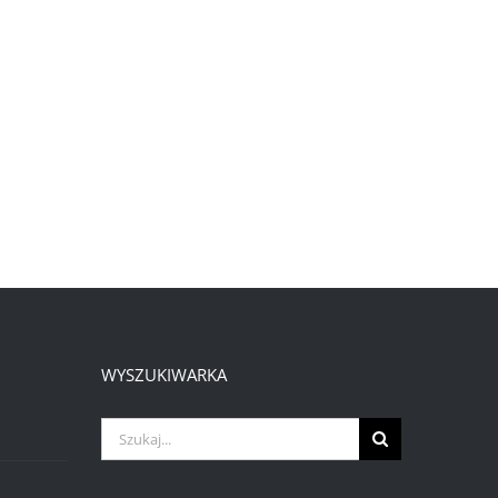
WYSZUKIWARKA
Szukaj