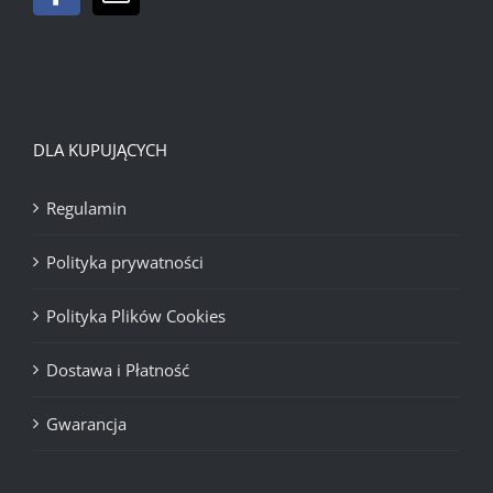
DLA KUPUJĄCYCH
Regulamin
Polityka prywatności
Polityka Plików Cookies
Dostawa i Płatność
Gwarancja