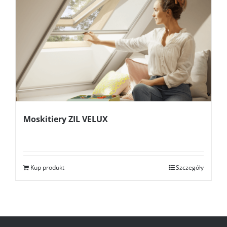
Moskitiery ZIL VELUX
Kup produkt
Szczegóły