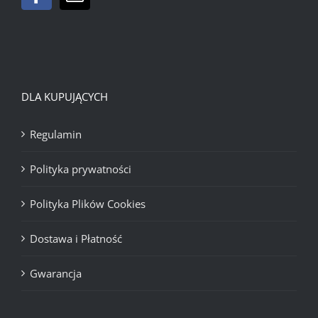
DLA KUPUJĄCYCH
Regulamin
Polityka prywatności
Polityka Plików Cookies
Dostawa i Płatność
Gwarancja