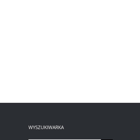
WYSZUKIWARKA