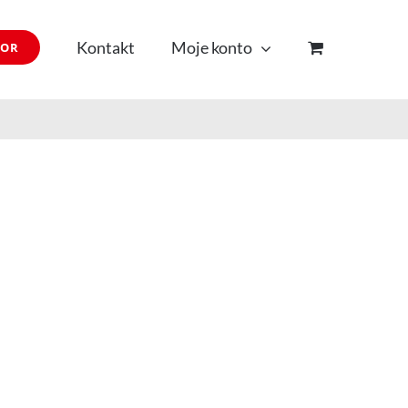
Kontakt
Moje konto
TOR