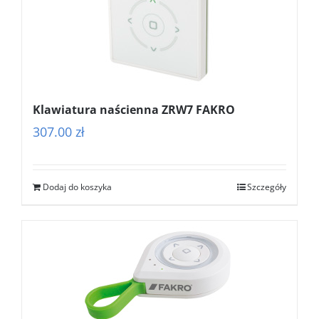
Klawiatura naścienna ZRW7 FAKRO
307.00
zł
Dodaj do koszyka
Szczegóły