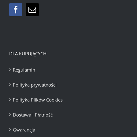
DLA KUPUJĄCYCH
Regulamin
Polityka prywatności
Polityka Plików Cookies
Dostawa i Płatność
Gwarancja