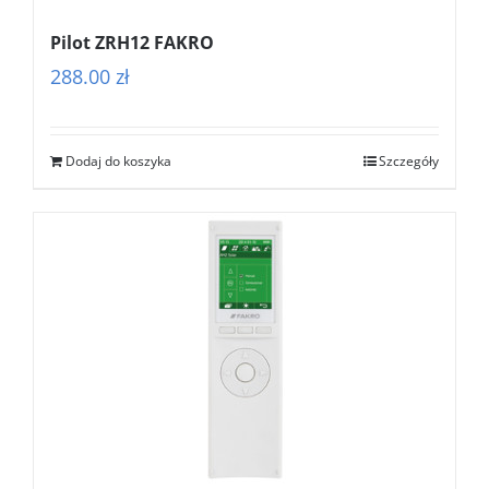
Pilot ZRH12 FAKRO
288.00
zł
Dodaj do koszyka
Szczegóły