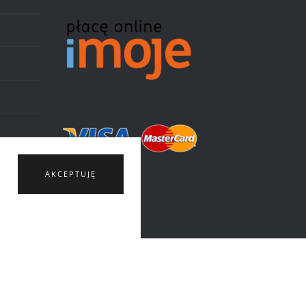
AKCEPTUJĘ