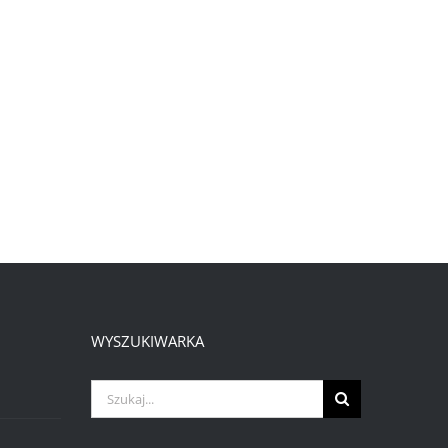
WYSZUKIWARKA
Szukaj