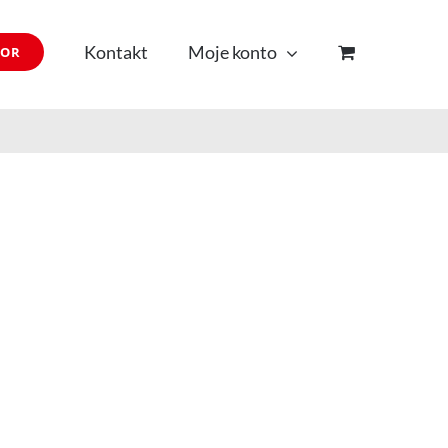
Kontakt
Moje konto
TOR