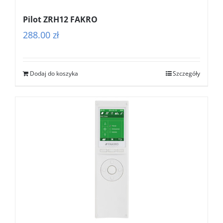
Pilot ZRH12 FAKRO
288.00
zł
Dodaj do koszyka
Szczegóły