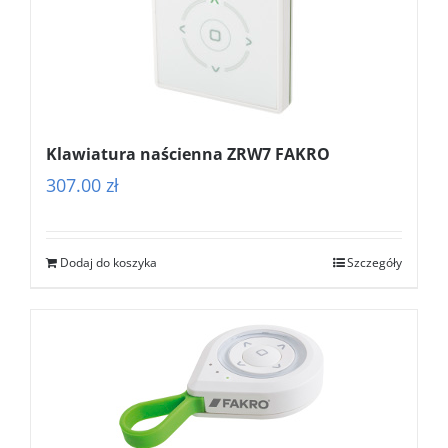
Klawiatura naścienna ZRW7 FAKRO
307.00
zł
Dodaj do koszyka
Szczegóły