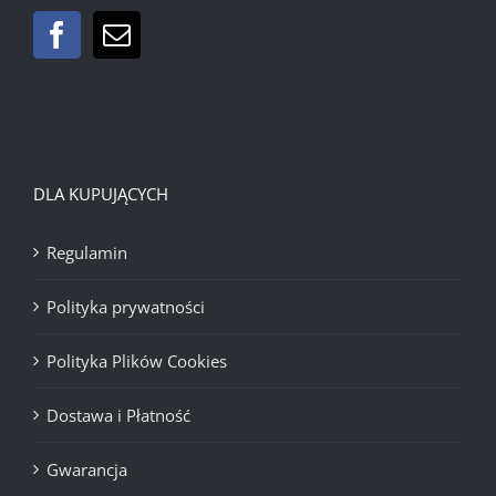
DLA KUPUJĄCYCH
Regulamin
Polityka prywatności
Polityka Plików Cookies
Dostawa i Płatność
Gwarancja