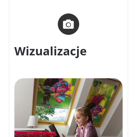
Wizualizacje