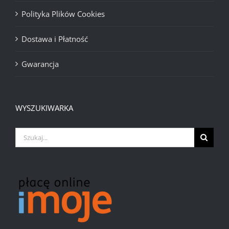
Polityka Plików Cookies
Dostawa i Płatność
Gwarancja
WYSZUKIWARKA
Szukaj