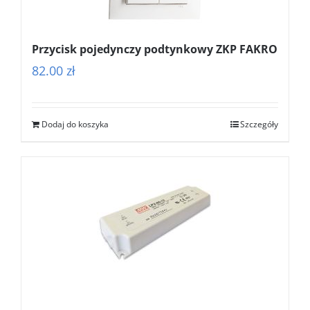
Przycisk pojedynczy podtynkowy ZKP FAKRO
82.00
zł
Dodaj do koszyka
Szczegóły