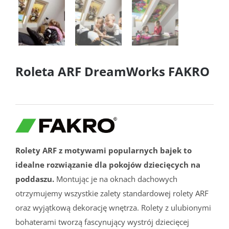
Roleta ARF DreamWorks FAKRO
Rolety ARF z motywami popularnych bajek to
idealne rozwiązanie dla pokojów dziecięcych na
poddaszu.
Montując je na oknach dachowych
otrzymujemy wszystkie zalety standardowej rolety ARF
oraz wyjątkową dekorację wnętrza. Rolety z ulubionymi
bohaterami tworzą fascynujący wystrój dziecięcej