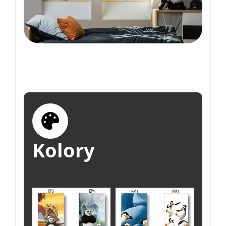
Kolory