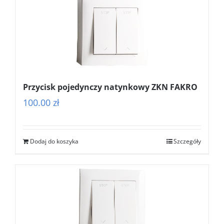
Przycisk pojedynczy natynkowy ZKN FAKRO
100.00
zł
Dodaj do koszyka
Szczegóły