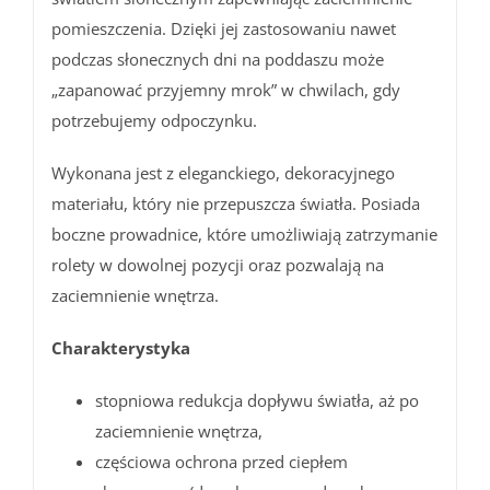
pomieszczenia. Dzięki jej zastosowaniu nawet
podczas słonecznych dni na poddaszu może
„zapanować przyjemny mrok” w chwilach, gdy
potrzebujemy odpoczynku.
Wykonana jest z eleganckiego, dekoracyjnego
materiału, który nie przepuszcza światła. Posiada
boczne prowadnice, które umożliwiają zatrzymanie
rolety w dowolnej pozycji oraz pozwalają na
zaciemnienie wnętrza.
Charakterystyka
stopniowa redukcja dopływu światła, aż po
zaciemnienie wnętrza,
częściowa ochrona przed ciepłem