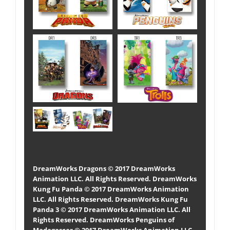
DreamWorks Dragons © 2017 DreamWorks
Animation LLC. All Rights Reserved. DreamWorks
Kung Fu Panda © 2017 DreamWorks Animation
LLC. All Rights Reserved. DreamWorks Kung Fu
Panda 3 © 2017 DreamWorks Animation LLC. All
Rights Reserved. DreamWorks Penguins of