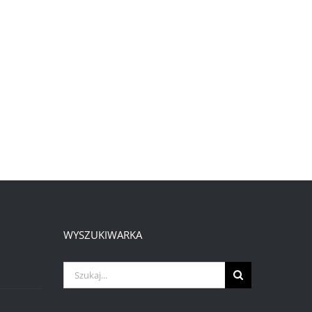
WYSZUKIWARKA
Szukaj