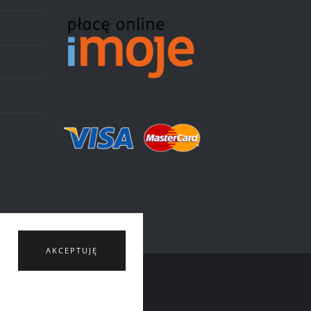
AKCEPTUJĘ