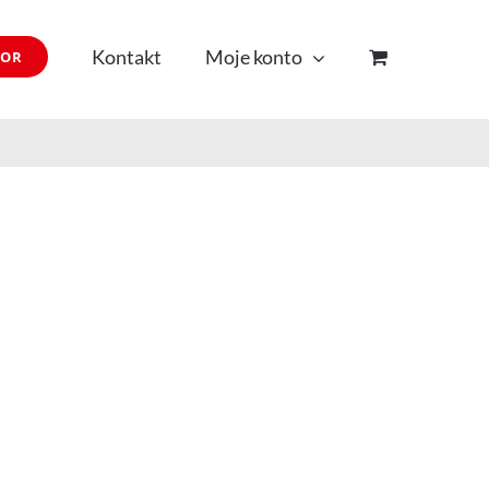
Kontakt
Moje konto
TOR