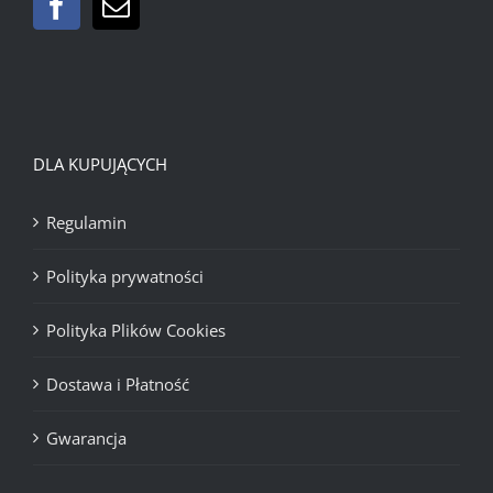
DLA KUPUJĄCYCH
Regulamin
Polityka prywatności
Polityka Plików Cookies
Dostawa i Płatność
Gwarancja