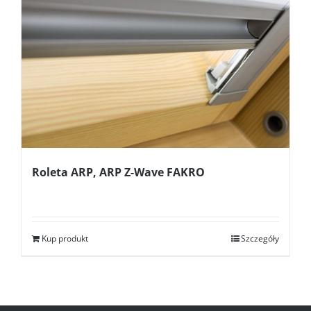
Roleta ARP, ARP Z-Wave FAKRO
Kup produkt
Szczegóły