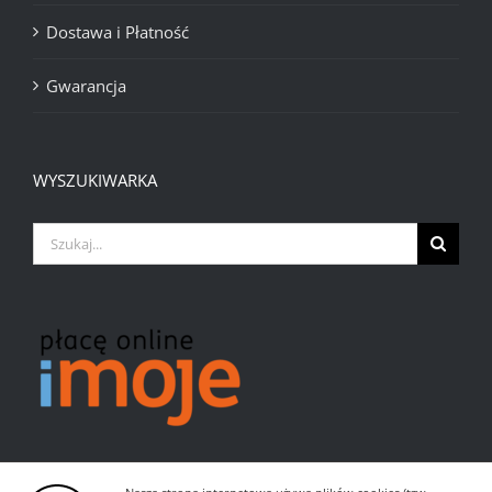
Dostawa i Płatność
Gwarancja
WYSZUKIWARKA
Szukaj