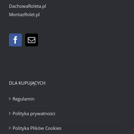
DachowaRoleta.pl
MontazRolet.pl
DLA KUPUJĄCYCH
Regulamin
Polityka prywatności
Polityka Plików Cookies