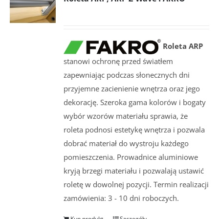
Roleta ARP
stanowi ochronę przed światłem
zapewniając podczas słonecznych dni
przyjemne zacienienie wnętrza oraz jego
dekorację. Szeroka gama kolorów i bogaty
wybór wzorów materiału sprawia, że
roleta podnosi estetykę wnętrza i pozwala
dobrać materiał do wystroju każdego
pomieszczenia. Prowadnice aluminiowe
kryją brzegi materiału i pozwalają ustawić
roletę w dowolnej pozycji. Termin realizacji
zamówienia: 3 - 10 dni roboczych.
Kup produkt
Szczegóły