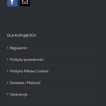
DLA KUPUJĄCYCH
Regulamin
Polityka prywatności
Polityka Plików Cookies
Dostawa i Płatność
Gwarancja