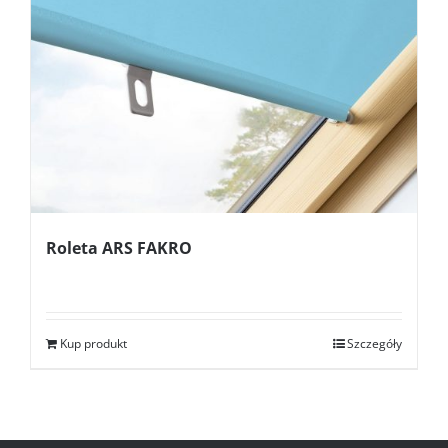
Roleta ARS FAKRO
Kup produkt
Szczegóły