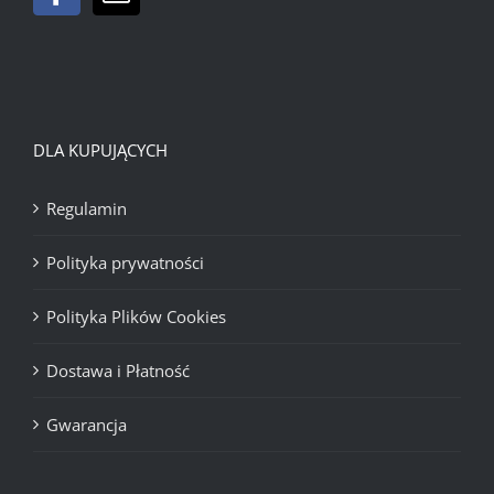
DLA KUPUJĄCYCH
Regulamin
Polityka prywatności
Polityka Plików Cookies
Dostawa i Płatność
Gwarancja