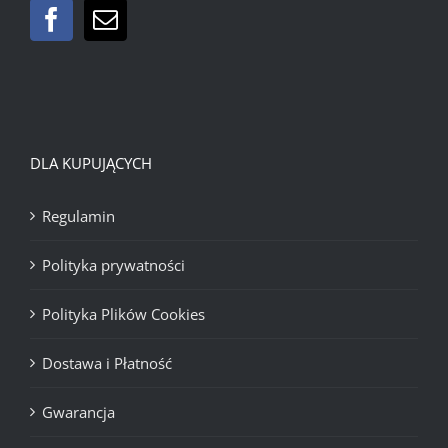
DLA KUPUJĄCYCH
Regulamin
Polityka prywatności
Polityka Plików Cookies
Dostawa i Płatność
Gwarancja