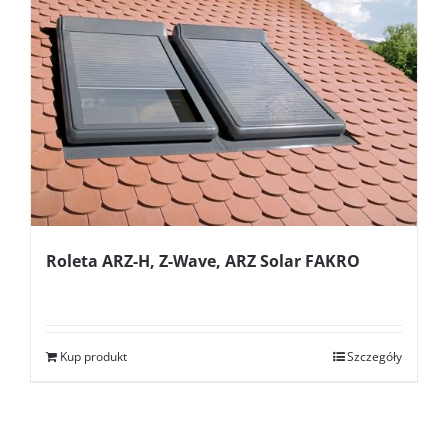
Roleta ARZ-H, Z-Wave, ARZ Solar FAKRO
Kup produkt
Szczegóły