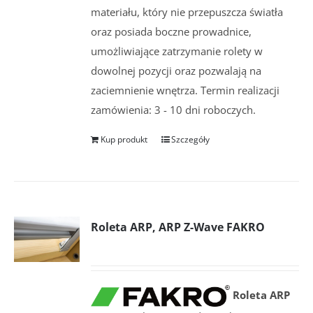
materiału, który nie przepuszcza światła
oraz posiada boczne prowadnice,
umożliwiające zatrzymanie rolety w
dowolnej pozycji oraz pozwalają na
zaciemnienie wnętrza. Termin realizacji
zamówienia: 3 - 10 dni roboczych.
Kup produkt
Szczegóły
Roleta ARP, ARP Z-Wave FAKRO
Roleta ARP