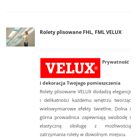
Rolety plisowane FHL, FML VELUX
Prywatność
i dekoracja Twojego pomieszczenia
Rolety plisowane VELUX dodadzą elegancji
i delikatności każdemu wnętrzu tworząc
wielowymiarowe efekty świetlne. Dolna i
górna prowadnica zapewniają swobodę i
elastyczną obsługę z możliwością
zatrzymania rolety w dowolnym miejscu.