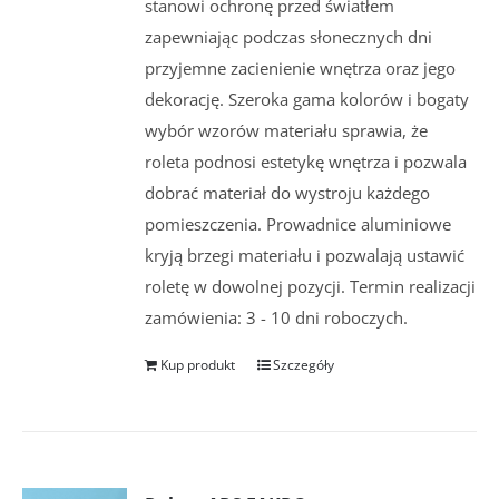
stanowi ochronę przed światłem
zapewniając podczas słonecznych dni
przyjemne zacienienie wnętrza oraz jego
dekorację. Szeroka gama kolorów i bogaty
wybór wzorów materiału sprawia, że
roleta podnosi estetykę wnętrza i pozwala
dobrać materiał do wystroju każdego
pomieszczenia. Prowadnice aluminiowe
kryją brzegi materiału i pozwalają ustawić
roletę w dowolnej pozycji. Termin realizacji
zamówienia: 3 - 10 dni roboczych.
Kup produkt
Szczegóły