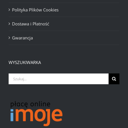
Polityka Plików Cookies
Dostawa i Płatność
Gwarancja
WYSZUKIWARKA
Szukaj